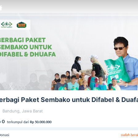
erbagi Paket Sembako untuk Difabel & Duaf
Bandung, Jawa Barat
 0
terkumpul dari
Rp 50.000.000
onasi
sudah bera