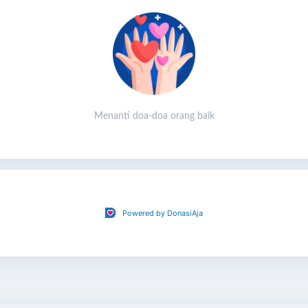
Menanti doa-doa orang baik
Powered by DonasiAja